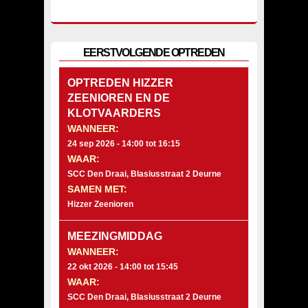
EERSTVOLGENDE OPTREDEN
OPTREDEN HIZZER
ZEENIOREN EN DE
KLOTVAARDERS
WANNEER:
24 sep 2026 -
14:00
tot
16:15
WAAR:
SCC Den Draai, Blasiusstraat 2 Deurne
SAMEN MET:
Hizzer Zeenioren
MEEZINGMIDDAG
WANNEER:
22 okt 2026 -
14:00
tot
15:45
WAAR:
SCC Den Draai, Blasiusstraat 2 Deurne